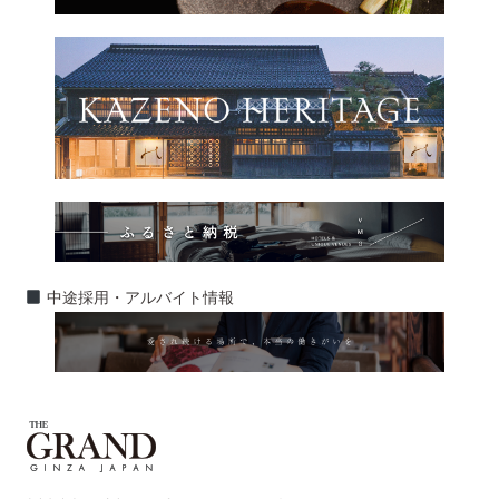
中途採用・アルバイト情報