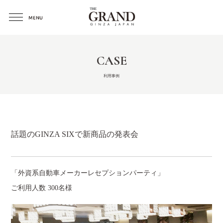
CASE
利用事例
話題のGINZA SIXで新商品の発表会
「外資系自動車メーカーレセプションパーティ」
ご利用人数 300名様