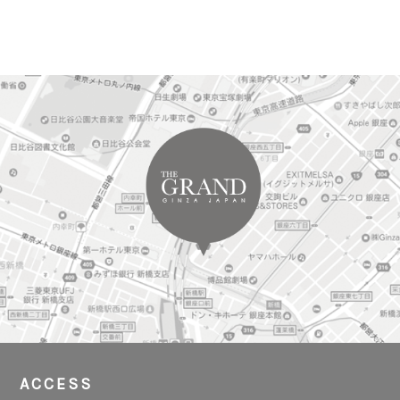
ACCESS