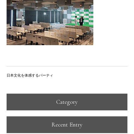
日本文化を体感するパーティ
Category
Recent Entry