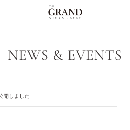
NEWS & EVENTS
公開しました