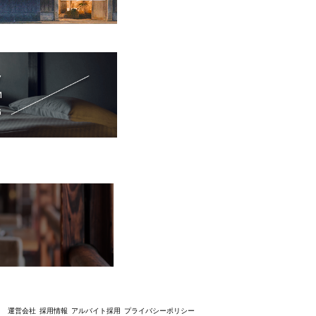
d.
運営会社
採用情報
アルバイト採用
プライバシーポリシー