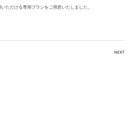
用いただける専用プランをご用意いたしました。
NEXT