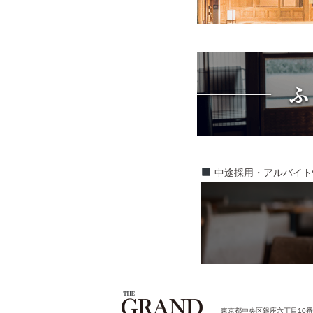
中途採用・アルバイト
東京都中央区銀座六丁目10番1号