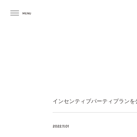
インセンティブパーティプランを
2022.11.01