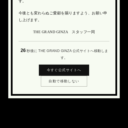
す。
今後とも変わらぬご愛顧を賜りますよう、お願い申
し上げます。
THE GRAND GINZA スタッフ一同
26
秒後に THE GRAND GINZA 公式サイトへ移動しま
す。
今すぐ公式サイトへ
自動で移動しない