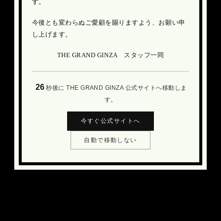
す。
今後とも変わらぬご愛顧を賜りますよう、お願い申
し上げます。
THE GRAND GINZA スタッフ一同
26
秒後に THE GRAND GINZA 公式サイトへ移動しま
す。
今すぐ公式サイトへ
自動で移動しない