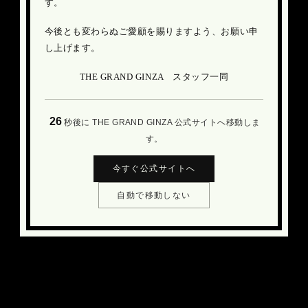
す。
今後とも変わらぬご愛顧を賜りますよう、お願い申
し上げます。
THE GRAND GINZA スタッフ一同
26
秒後に THE GRAND GINZA 公式サイトへ移動しま
す。
今すぐ公式サイトへ
自動で移動しない